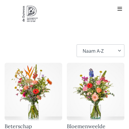
Beterschap
Bloemenweelde