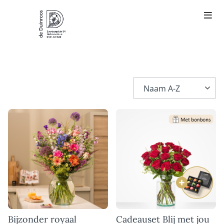
Bijzonder royaal
Cadeauset Blij met jou