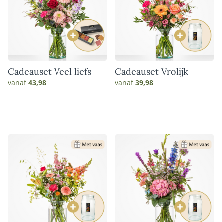
Cadeauset Veel liefs
Cadeauset Vrolijk
vanaf
43,98
vanaf
39,98